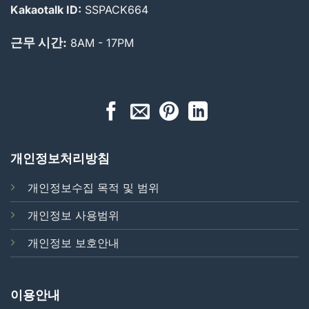
Kakaotalk ID:
SSPACK664
근무 시간:
8AM - 17PM
개인정보처리방침
개인정보수집 목적 및 범위
개인정보 사용범위
개인정보 보호안내
이용안내