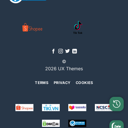
©
2026 UX Themes
TERMS
PRIVACY
COOKIES