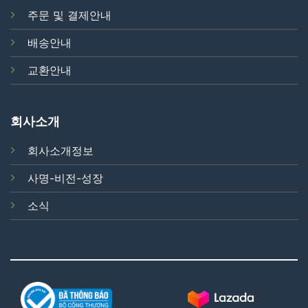
주문 및 결제안내
배송안내
교환안내
회사소개
회사소개정보
사명-비전-성장
소식