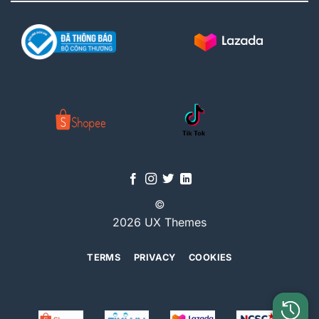
©
2026 UX Themes
TERMS
PRIVACY
COOKIES