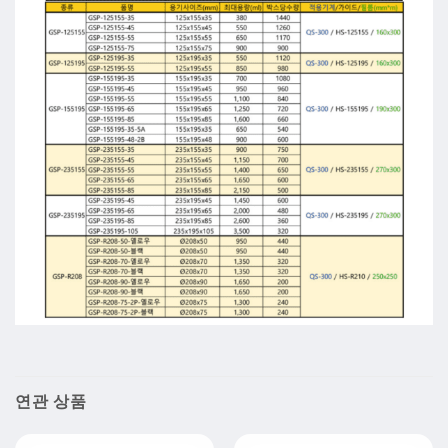
연관 상품