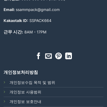
Email:
ssammpack@gmail.com
Kakaotalk ID:
SSPACK664
근무 시간:
8AM - 17PM
개인정보처리방침
개인정보수집 목적 및 범위
개인정보 사용범위
개인정보 보호안내