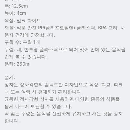
폭: 12.5cm
높이: 4cm
색상: 밀크 화이트
재질: 식품 안전 PP(폴리프로필렌) 플라스틱, BPA 프리, 사
용자 건강에 안전합니다.
구획 수: 구획 1개
뚜껑: 네, 반투명 플라스틱으로 되어 있어 안에 있는 음식을
쉽게 볼 수 있습니다.
용량: 250ml
설계:
상자는 정사각형의 컴팩트한 디자인으로 직장, 학교, 피크
닉 또는 여행 시 휴대하기 편리합니다.
균등한 정사각형 상자를 사용하면 다양한 종류의 식품을
쉽게 나누어 보관할 수 있습니다.
꼭 맞는 뚜껑은 음식을 신선하게 유지하고 새는 것을 방지
합니다.