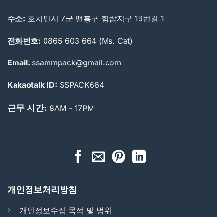
주소:
호치민시 7군 떤흥구 힘람지구 16번길 1
전화번호:
0865 603 664 (Ms. Cat)
Email:
ssammpack@gmail.com
Kakaotalk ID:
SSPACK664
근무 시간:
8AM - 17PM
개인정보처리방침
개인정보수집 목적 및 범위