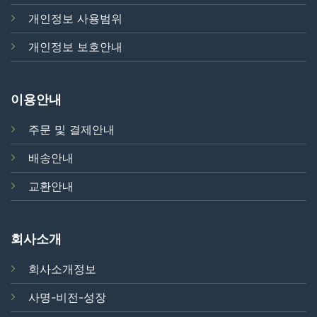
개인정보 사용범위
개인정보 보호안내
이용안내
주문 및 결제안내
배송안내
교환안내
회사소개
회사소개정보
사명-비전-성장