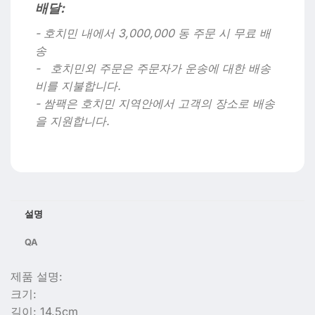
배달:
- 호치민 내에서 3,000,000 동 주문 시 무료 배
송
- 호치민외 주문은 주문자가 운송에 대한 배송
비를 지불합니다.
- 쌈팩은 호치민 지역안에서 고객의 장소로 배송
을 지원합니다.
설명
QA
제품 설명:
크기:
길이: 14.5cm