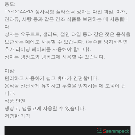
용도:
TY-12144-1A 정사각형 플라스틱 상자는 다진 과일, 야채,
견과류, 사탕 등과 같은 건조 식품을 보관하는 데 사용됩니
다.
상자는 요구르트, 샐러드, 절인 과일 등과 같은 젖은 음식을
보관하는 데에도 사용할 수 있습니다. (누수를 방지하려면
추가 라이닝 페이퍼를 사용해야 합니다).
상자는 냉장고와 냉동고에 사용할 수 있습니다.
이점:
편리하고 사용하기 쉽고 휴대가 간편합니다.
음식을 신선하게 유지하고 누출을 방지하는 데 도움이 됩
니다.
식품 안전
냉장고, 냉동고에 사용할 수 있습니다.
저렴한 가격