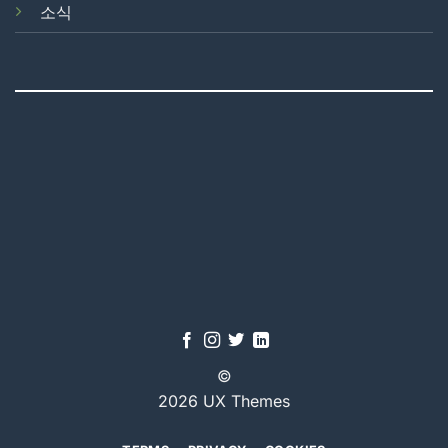
소식
©
2026 UX Themes