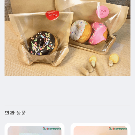
연관 상품