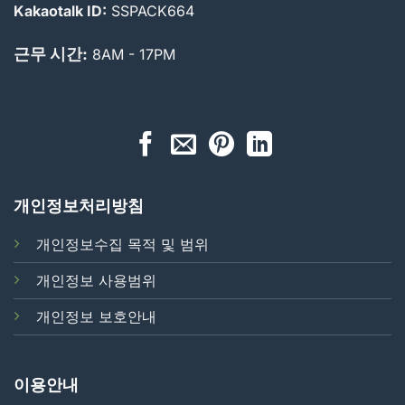
Kakaotalk ID:
SSPACK664
근무 시간:
8AM - 17PM
개인정보처리방침
개인정보수집 목적 및 범위
개인정보 사용범위
개인정보 보호안내
이용안내