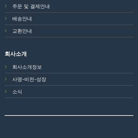
주문 및 결제안내
배송안내
교환안내
회사소개
회사소개정보
사명-비전-성장
소식