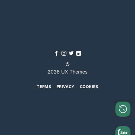
©
2026 UX Themes
TERMS
PRIVACY
COOKIES