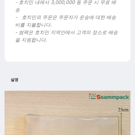
- 호치민 내에서 3,000,000 동 주문 시 무료 배
송
- 호치민외 주문은 주문자가 운송에 대한 배송
비를 지불합니다.
- 쌈팩은 호치민 지역안에서 고객의 장소로 배송
을 지원합니다.
설명