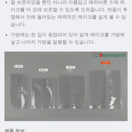
잘 보존되었을 뿐만 아니라 아름답고 예의바른 수제 케
이크를 더 오래 보존할 수 있도록 도와줍니다. 제품이 투
명해서 안에 들어있는 매력적인 케이크를 쉽게 볼 수 있
습니다.
가방에는 한 입이 용접되어 있어 쉽게 케이크를 가방에
넣고 나머지 가방을 밀봉할 수 있습니다.
제품 정보: