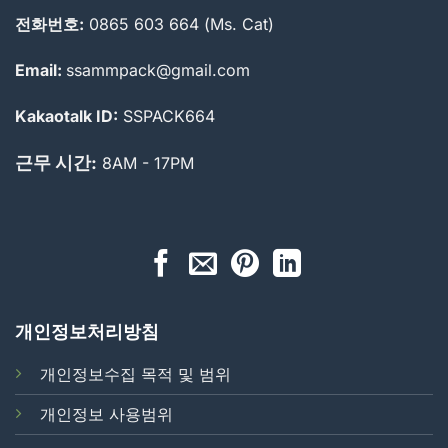
전화번호:
0865 603 664 (Ms. Cat)
Email:
ssammpack@gmail.com
Kakaotalk ID:
SSPACK664
근무 시간:
8AM - 17PM
개인정보처리방침
개인정보수집 목적 및 범위
개인정보 사용범위