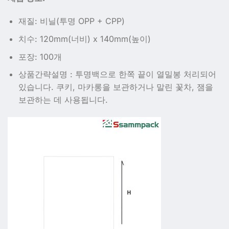
재질: 비닐(투명 OPP + CPP)
치수: 120mm(너비) x 140mm(높이)
포장: 100개
상품간략설명 : 투명백으로 한쪽 끝이 열밀봉 처리되어
있습니다. 쿠키, 마카롱을 보관하거나 말린 꽃차, 잼을
보관하는 데 사용됩니다.