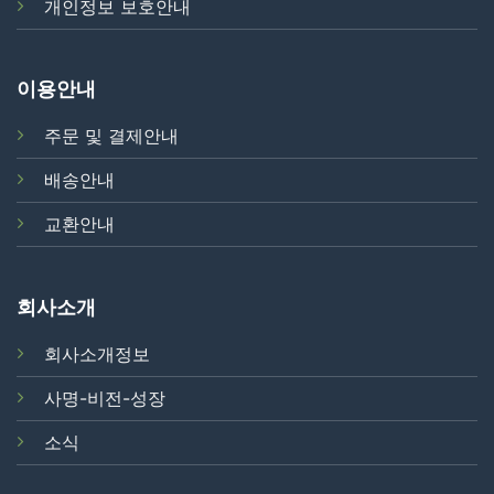
개인정보 보호안내
이용안내
주문 및 결제안내
배송안내
교환안내
회사소개
회사소개정보
사명-비전-성장
소식