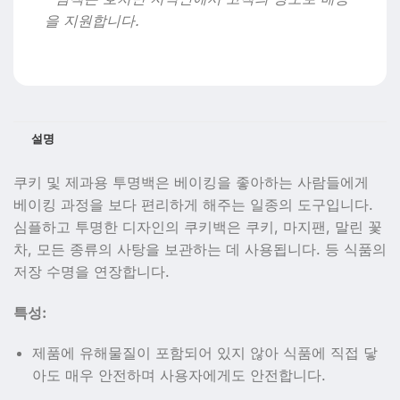
을 지원합니다.
설명
쿠키 및 제과용 투명백은 베이킹을 좋아하는 사람들에게
베이킹 과정을 보다 편리하게 해주는 일종의 도구입니다.
심플하고 투명한 디자인의 쿠키백은 쿠키, 마지팬, 말린 꽃
차, 모든 종류의 사탕을 보관하는 데 사용됩니다. 등 식품의
저장 수명을 연장합니다.
특성:
제품에 유해물질이 포함되어 있지 않아 식품에 직접 닿
아도 매우 안전하며 사용자에게도 안전합니다.