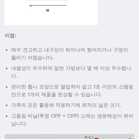
이점:
매우 견고하고 내구성이 뛰어나며 찢어지거나 구멍이
뚫리기 어렵습니다.
내열성이 우수하여 일반 가방보다 몇 배 이상 우수합니
다.
편리한 톱니 모양으로 열접착이 쉽고 1초 미만의 스탬핑
만으로 1개의 제품을 완성할 수 있습니다.
가족의 모든 활동에 적용하기에 최적의 넓은 크기.
고품질 비닐(투명 OPP + CPP) 소재는 생분해성이 뛰어
납니다.