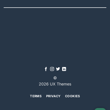
©
2026 UX Themes
TERMS
PRIVACY
COOKIES