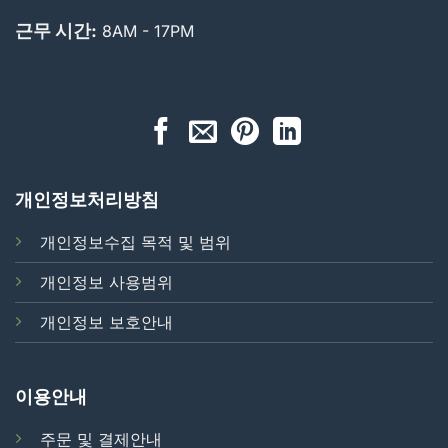
근무 시간:
8AM - 17PM
개인정보처리방침
개인정보수집 목적 및 범위
개인정보 사용범위
개인정보 보호안내
이용안내
주문 및 결제안내