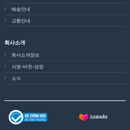
배송안내
교환안내
회사소개
회사소개정보
사명-비전-성장
소식