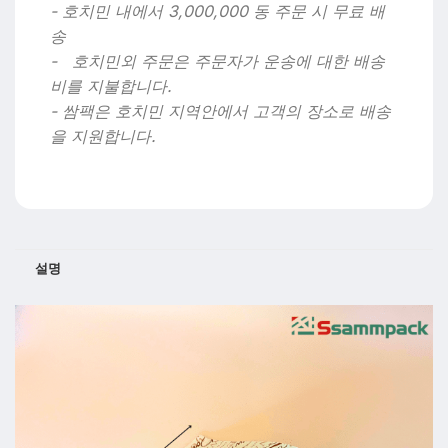
- 호치민 내에서 3,000,000 동 주문 시 무료 배
송
- 호치민외 주문은 주문자가 운송에 대한 배송
비를 지불합니다.
- 쌈팩은 호치민 지역안에서 고객의 장소로 배송
을 지원합니다.
설명