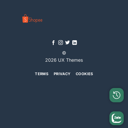
©
2026 UX Themes
TERMS
PRIVACY
COOKIES