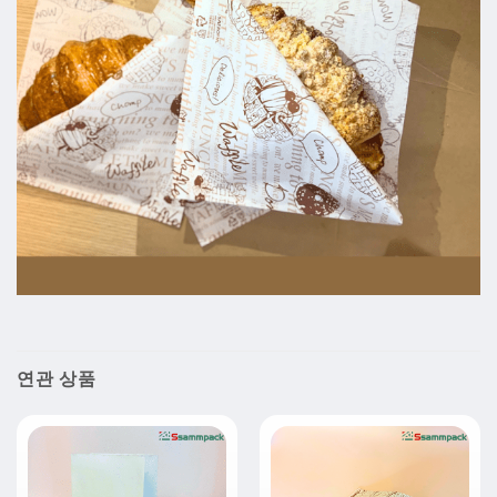
연관 상품