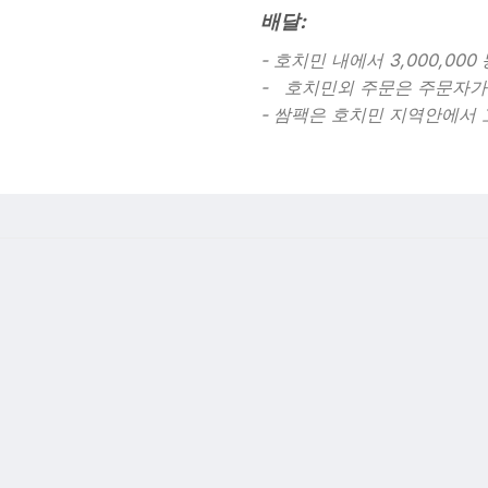
배달:
- 호치민 내에서 3,000,000
- 호치민외 주문은 주문자가
- 쌈팩은 호치민 지역안에서