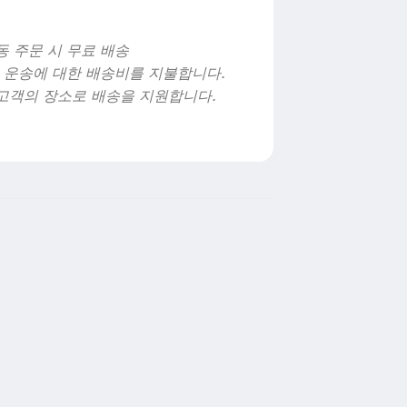
 동 주문 시 무료 배송
 운송에 대한 배송비를 지불합니다.
 고객의 장소로 배송을 지원합니다.