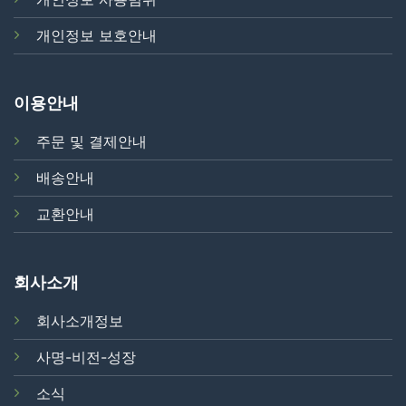
개인정보 보호안내
이용안내
주문 및 결제안내
배송안내
교환안내
회사소개
회사소개정보
사명-비전-성장
소식