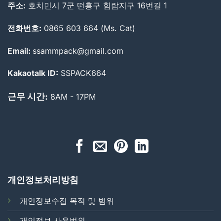
주소:
호치민시 7군 떤흥구 힘람지구 16번길 1
전화번호:
0865 603 664 (Ms. Cat)
Email:
ssammpack@gmail.com
Kakaotalk ID:
SSPACK664
근무 시간:
8AM - 17PM
개인정보처리방침
개인정보수집 목적 및 범위
개인정보 사용범위