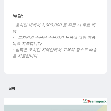
배달:
- 호치민 내에서 3,000,000 동 주문 시 무료 배
송
- 호치민외 주문은 주문자가 운송에 대한 배송
비를 지불합니다.
- 쌈팩은 호치민 지역안에서 고객의 장소로 배송
을 지원합니다.
설명