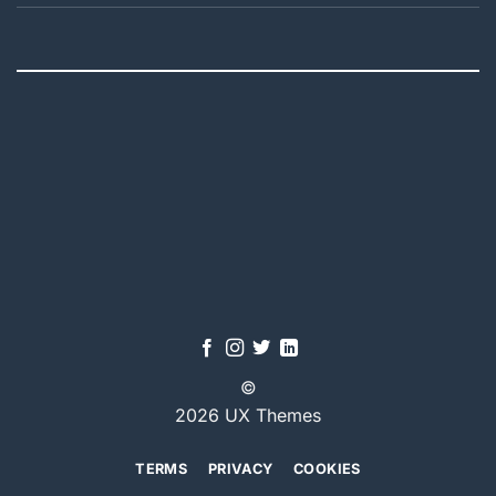
©
2026 UX Themes
TERMS
PRIVACY
COOKIES