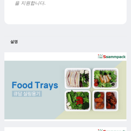
을 지원합니다.
설명