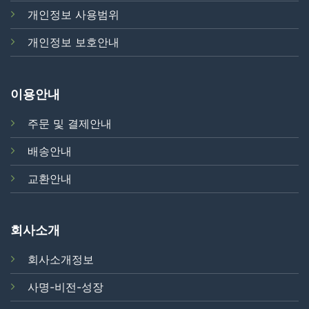
개인정보 사용범위
개인정보 보호안내
이용안내
주문 및 결제안내
배송안내
교환안내
회사소개
회사소개정보
사명-비전-성장