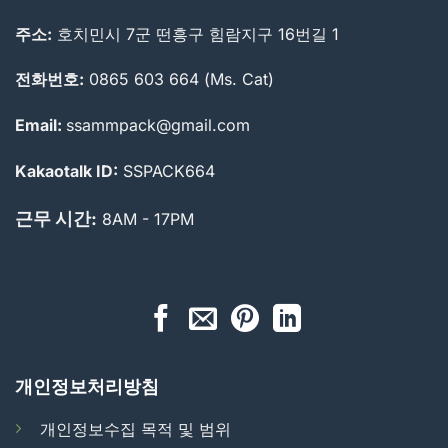
주소:
호치민시 7군 떤흥구 힘람지구 16번길 1
전화번호:
0865 603 664 (Ms. Cat)
Email:
ssammpack@gmail.com
Kakaotalk ID:
SSPACK664
근무 시간:
8AM - 17PM
개인정보처리방침
개인정보수집 목적 및 범위