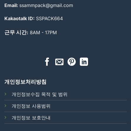
Email:
ssammpack@gmail.com
Kakaotalk ID:
SSPACK664
근무 시간:
8AM - 17PM
개인정보처리방침
개인정보수집 목적 및 범위
개인정보 사용범위
개인정보 보호안내