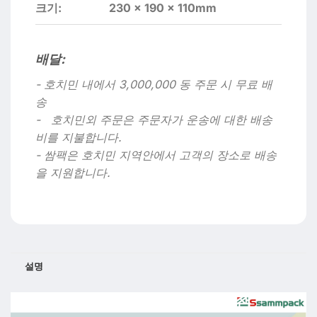
크기:
230 x 190 x 110mm
배달:
- 호치민 내에서 3,000,000 동 주문 시 무료 배
송
- 호치민외 주문은 주문자가 운송에 대한 배송
비를 지불합니다.
- 쌈팩은 호치민 지역안에서 고객의 장소로 배송
을 지원합니다.
설명