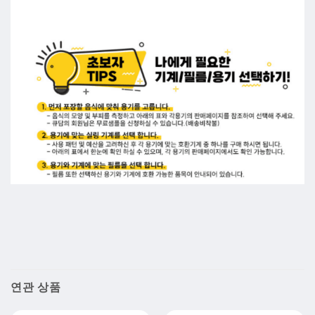
연관 상품