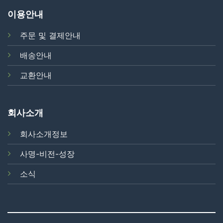
이용안내
주문 및 결제안내
배송안내
교환안내
회사소개
회사소개정보
사명-비전-성장
소식