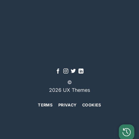
©
2026 UX Themes
TERMS
PRIVACY
COOKIES