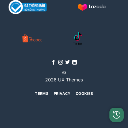
©
2026 UX Themes
TERMS
PRIVACY
COOKIES