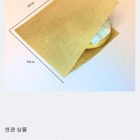
연관 상품