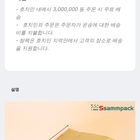
- 호치민 내에서 3,000,000 동 주문 시 무료 배
송
- 호치민외 주문은 주문자가 운송에 대한 배송
비를 지불합니다.
- 쌈팩은 호치민 지역안에서 고객의 장소로 배송
을 지원합니다.
설명