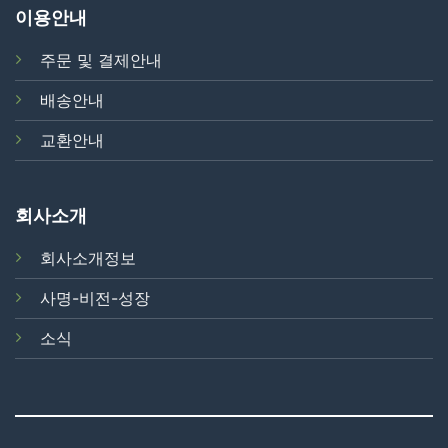
이용안내
주문 및 결제안내
배송안내
교환안내
회사소개
회사소개정보
사명-비전-성장
소식