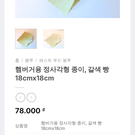
홈
/
봉투
/
패스트 푸드 봉투
햄버거용 정사각형 종이, 갈색 빵
18cmx18cm
78.000
₫
햄버거용 정사각형 종이, 갈색 빵
상품명
18cmx18cm