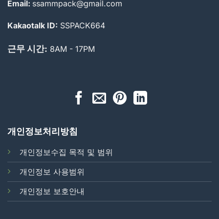
Email:
ssammpack@gmail.com
Kakaotalk ID:
SSPACK664
근무 시간:
8AM - 17PM
개인정보처리방침
개인정보수집 목적 및 범위
개인정보 사용범위
개인정보 보호안내