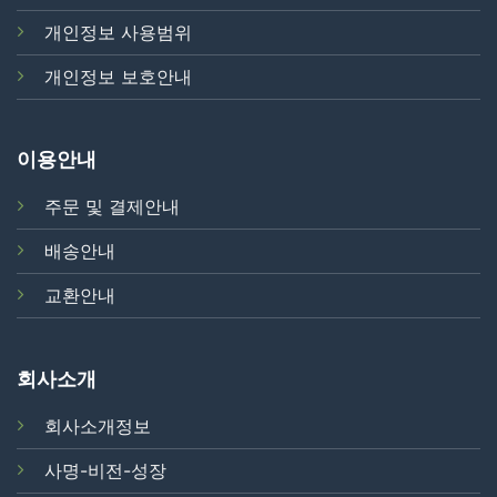
개인정보 사용범위
개인정보 보호안내
이용안내
주문 및 결제안내
배송안내
교환안내
회사소개
회사소개정보
사명-비전-성장