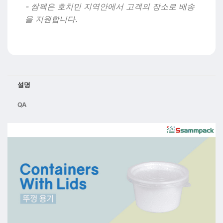
- 쌈팩은 호치민 지역안에서 고객의 장소로 배송
을 지원합니다.
설명
QA