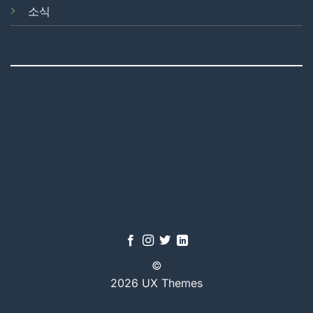
소식
©
2026 UX Themes