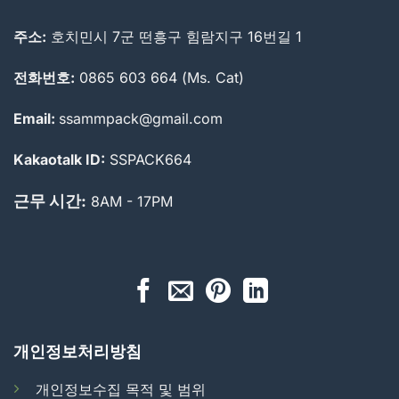
주소:
호치민시 7군 떤흥구 힘람지구 16번길 1
전화번호:
0865 603 664 (Ms. Cat)
Email:
ssammpack@gmail.com
Kakaotalk ID:
SSPACK664
근무 시간:
8AM - 17PM
개인정보처리방침
개인정보수집 목적 및 범위